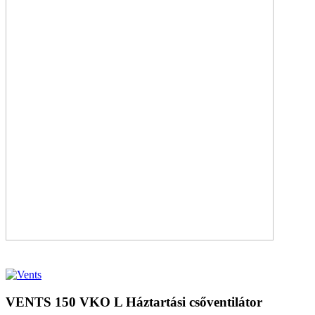
VENTS 150 VKO L Háztartási csőventilátor