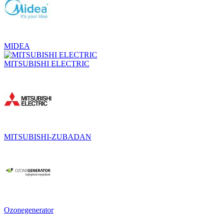
MIDEA
MITSUBISHI ELECTRIC
MITSUBISHI-ZUBADAN
Ozonegenerator