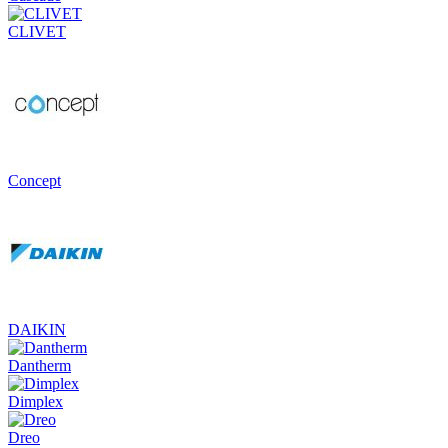
CLIVET
Concept
DAIKIN
Dantherm
Dimplex
Dreo