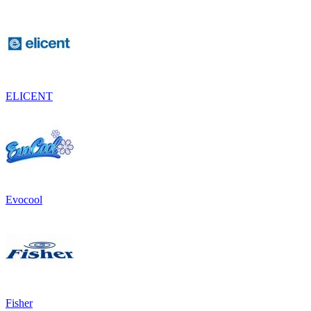
ELICENT
Evocool
Fisher