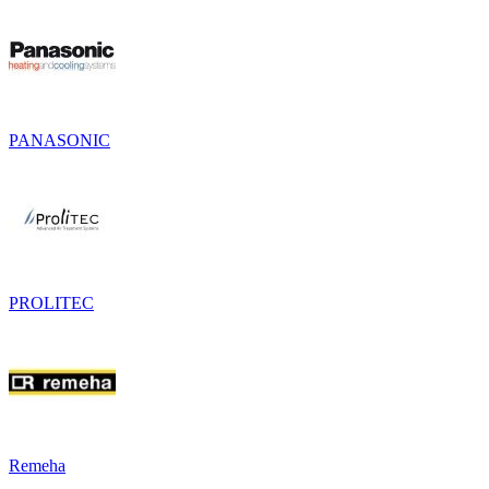
PANASONIC
PROLITEC
Remeha