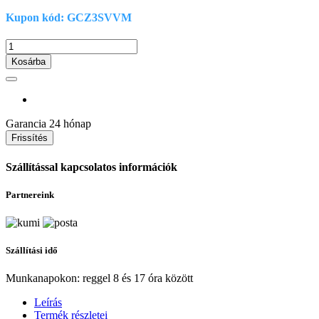
Kupon kód: GCZ3SVVM
Kosárba
Garancia
24 hónap
Szállítással kapcsolatos információk
Partnereink
Szállítási idő
Munkanapokon: reggel 8 és 17 óra között
Leírás
Termék részletei