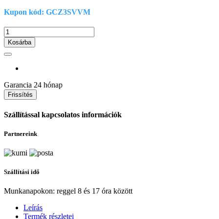
Kupon kód: GCZ3SVVM
Kosárba
Garancia
24 hónap
Szállítással kapcsolatos információk
Partnereink
Szállítási idő
Munkanapokon: reggel 8 és 17 óra között
Leírás
Termék részletei