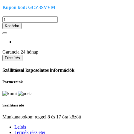
Kupon kód: GCZ3SVVM
Kosárba
Garancia
24 hónap
Szállítással kapcsolatos információk
Partnereink
Szállítási idő
Munkanapokon: reggel 8 és 17 óra között
Leírás
Termék részletei