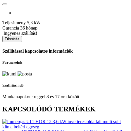
Teljesítmény
5,3 kW
Garancia
36 hónap
Ingyenes szállítás!
Szállítással kapcsolatos információk
Partnereink
Szállítási idő
Munkanapokon: reggel 8 és 17 óra között
KAPCSOLÓDÓ TERMÉKEK