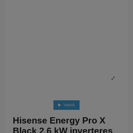
Videók
Hisense Energy Pro X
Black 2,6 kW inverteres