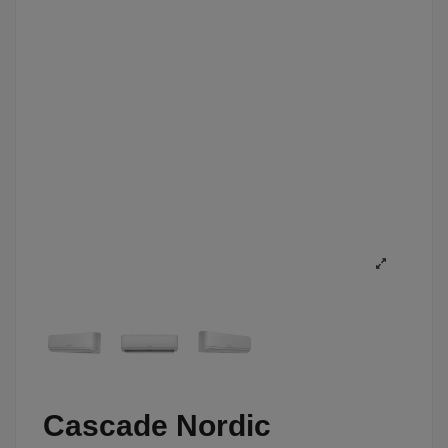
Cascade Nordic