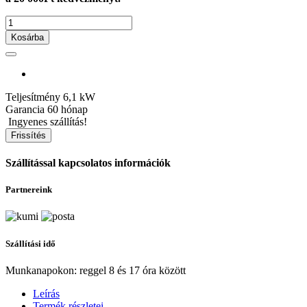
Kosárba
Teljesítmény
6,1 kW
Garancia
60 hónap
Ingyenes szállítás!
Szállítással kapcsolatos információk
Partnereink
Szállítási idő
Munkanapokon: reggel 8 és 17 óra között
Leírás
Termék részletei