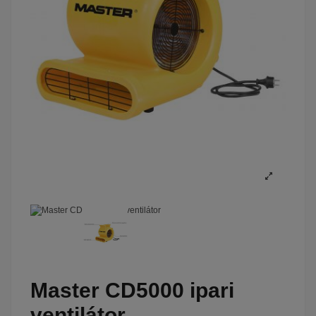
Master CD5000 ipari
ventilátor