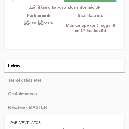
Szállítással kapcsolatos információk
Partnereink
Szállítási idő
Munkanapokon: reggel 8
és 17 óra között
Leírás
Termék részletei
Csatolmányok
Részletek MASTER
IPARI VENTILÁTOR -