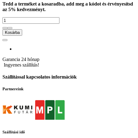
Tedd a terméket a kosaradba, add meg a kódot és érvényesítsd
az 5% kedvezményt.
Kosárba
Garancia
24 hónap
Ingyenes szállítás!
Szállítással kapcsolatos információk
Partnereink
Szállítási idő