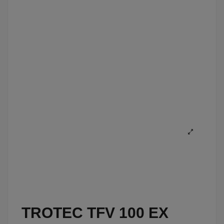
TROTEC TFV 100 EX