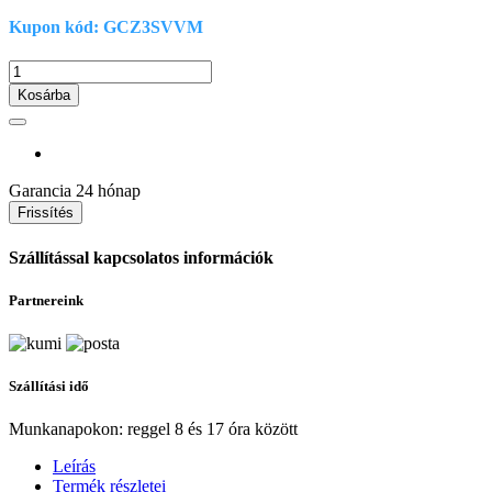
Kupon kód: GCZ3SVVM
Kosárba
Garancia
24 hónap
Szállítással kapcsolatos információk
Partnereink
Szállítási idő
Munkanapokon: reggel 8 és 17 óra között
Leírás
Termék részletei