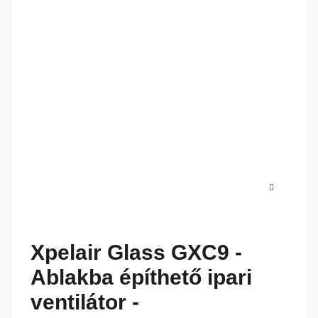
Xpelair Glass GXC9 -
Ablakba építhető ipari
ventilátor -