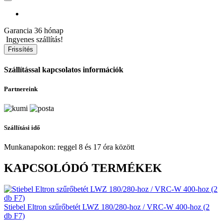
Garancia
36 hónap
Ingyenes szállítás!
Szállítással kapcsolatos információk
Partnereink
Szállítási idő
Munkanapokon: reggel 8 és 17 óra között
KAPCSOLÓDÓ TERMÉKEK
Stiebel Eltron szűrőbetét LWZ 180/280-hoz / VRC-W 400-hoz (2
db F7)