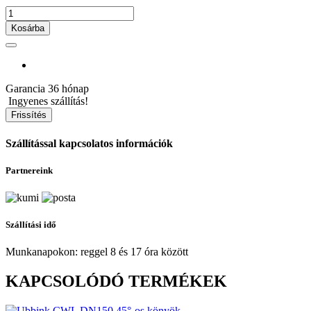
Kosárba
Garancia
36 hónap
Ingyenes szállítás!
Szállítással kapcsolatos információk
Partnereink
Szállítási idő
Munkanapokon: reggel 8 és 17 óra között
KAPCSOLÓDÓ TERMÉKEK