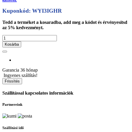
kattintva.
Kuponkód: WYI3IGHR
Tedd a terméket a kosaradba, add meg a kódot és érvényesítsd
az 5% kedvezményt.
Kosárba
Garancia
36 hónap
Ingyenes szállítás!
Szállítással kapcsolatos információk
Partnereink
Szállítási idő