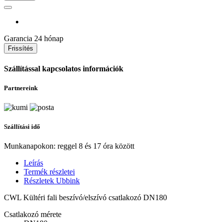
Garancia
24 hónap
Szállítással kapcsolatos információk
Partnereink
Szállítási idő
Munkanapokon: reggel 8 és 17 óra között
Leírás
Termék részletei
Részletek Ubbink
CWL Kültéri fali beszívó/elszívó csatlakozó DN180
Csatlakozó mérete