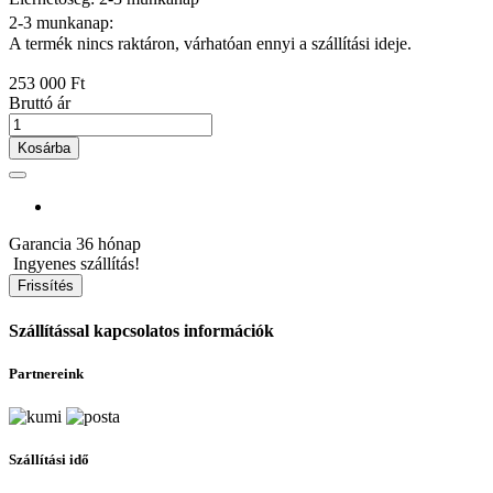
2-3 munkanap:
A termék nincs raktáron, várhatóan ennyi a szállítási ideje.
253 000 Ft
Bruttó ár
Kosárba
Garancia
36 hónap
Ingyenes szállítás!
Szállítással kapcsolatos információk
Partnereink
Szállítási idő