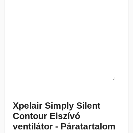
Xpelair Simply Silent
Contour Elszívó
ventilátor - Páratartalom