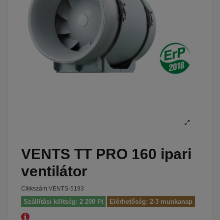
VENTS TT PRO 160 ipari
ventilátor
Cikkszám
VENTS-5193
Szállítási költség: 2 200 Ft
Elérhetőség: 2-3 munkanap