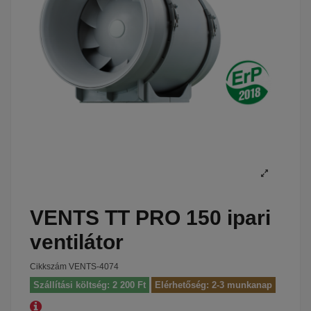
VENTS TT PRO 150 ipari
ventilátor
Cikkszám
VENTS-4074
Szállítási költség: 2 200 Ft
Elérhetőség: 2-3 munkanap