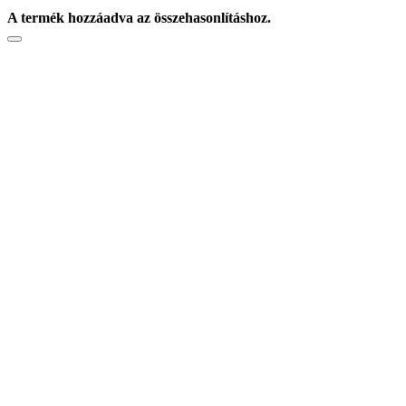
A termék hozzáadva az összehasonlításhoz.