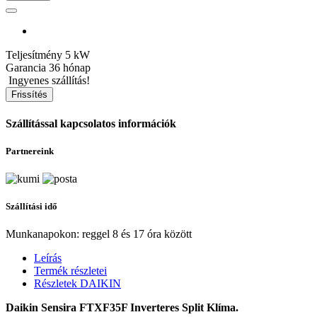
Teljesítmény
5 kW
Garancia
36 hónap
Ingyenes szállítás!
Szállítással kapcsolatos információk
Partnereink
Szállítási idő
Munkanapokon: reggel 8 és 17 óra között
Leírás
Termék részletei
Részletek DAIKIN
Daikin Sensira FTXF35F Inverteres Split Klíma.