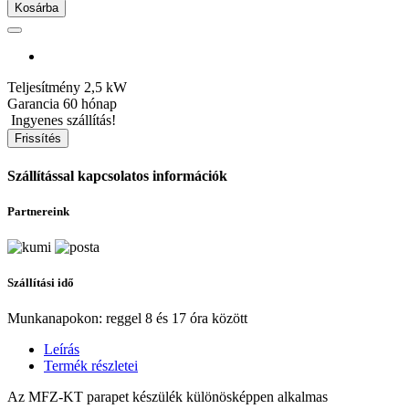
Kosárba
Teljesítmény
2,5 kW
Garancia
60 hónap
Ingyenes szállítás!
Szállítással kapcsolatos információk
Partnereink
Szállítási idő
Munkanapokon: reggel 8 és 17 óra között
Leírás
Termék részletei
Az MFZ-KT parapet készülék különösképpen alkalmas