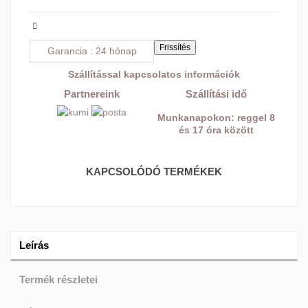
Garancia
24 hónap
Szállítással kapcsolatos információk
Partnereink
Szállítási idő
Munkanapokon: reggel 8
és 17 óra között
KAPCSOLÓDÓ TERMÉKEK
Leírás
Termék részletei