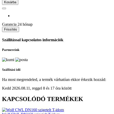
Kosárba
Garancia
24 hónap
Szállítással kapcsolatos információk
Partnereink
Szállítási idő
Ha most megrendeled, a termék várhatóan ekkor érkezik hozzád:
Kedd 2026.08.11, reggel 8 és 17 óra között
KAPCSOLÓDÓ TERMÉKEK