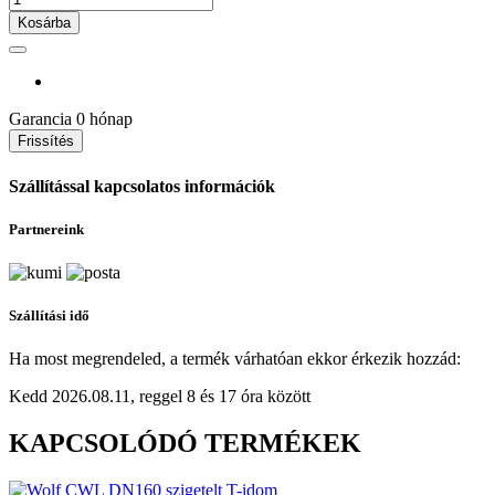
Kosárba
Garancia
0 hónap
Szállítással kapcsolatos információk
Partnereink
Szállítási idő
Ha most megrendeled, a termék várhatóan ekkor érkezik hozzád:
Kedd 2026.08.11, reggel 8 és 17 óra között
KAPCSOLÓDÓ TERMÉKEK